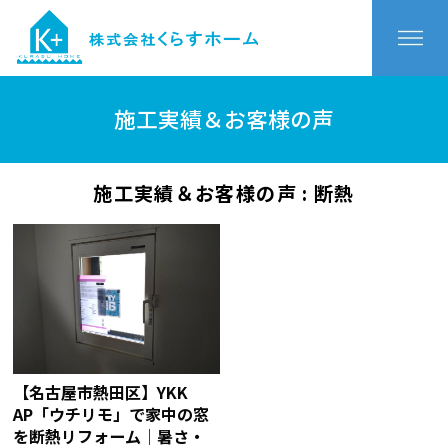
施工実績＆お客様の声
施工実績＆お客様の声 : 断熱
【名古屋市熱田区】YKK
AP「ウチリモ」で家中の窓
を断熱リフォーム｜暑さ・