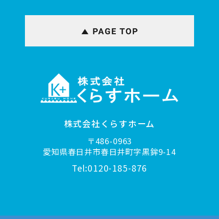
株式会社くらすホーム
〒486-0963
愛知県春日井市春日井町字黒鉾9-14
Tel:0120-185-876