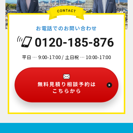
お電話でのお問い合わせ
平日 … 9:00-17:00 / 土日祝 … 10:00-17:00