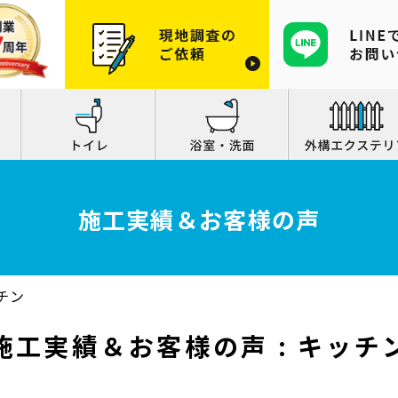
施工実績＆お客様の声
チン
施工実績＆お客様の声 : キッチ