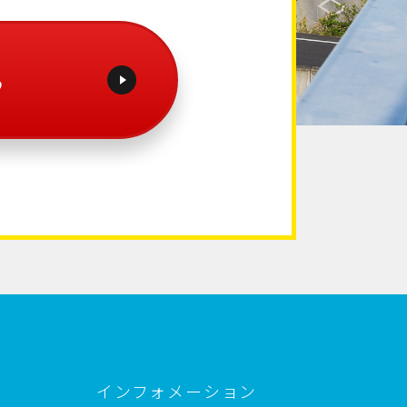
インフォメーション