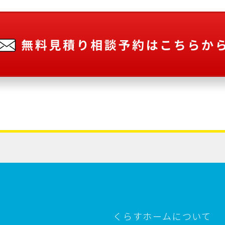
くらすホームについて