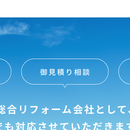
総合リフォーム会社として
でも対応させて
いただきま