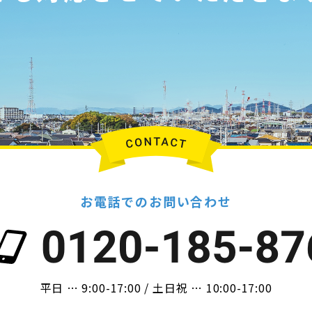
お電話でのお問い合わせ
平日 … 9:00-17:00 / 土日祝 … 10:00-17:00