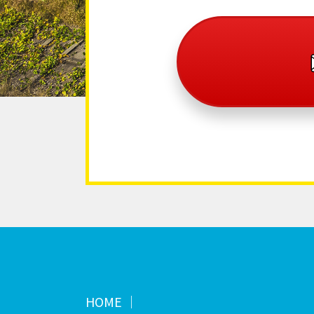
HOME ｜