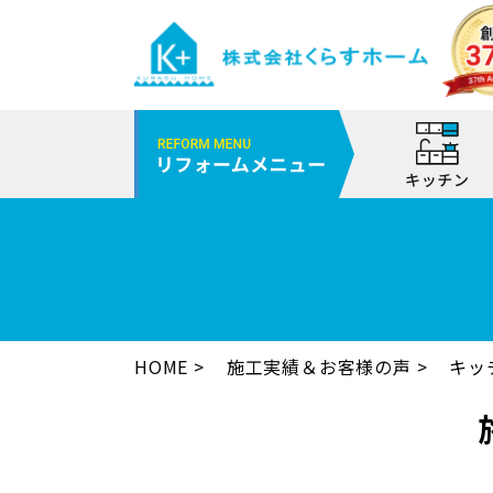
HOME
施工実績＆お客様の声
キッ