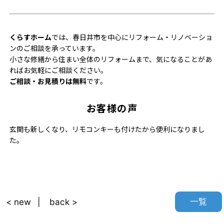
くらすホーム
では、春日井市を中心にリフォーム・リノベーショ
ンのご相談を承っています。
小さな修繕から住まい全体のリフォームまで、気になることがあ
ればお気軽にご相談ください。
ご相談・お見積りは無料
です。
お客様の声
玄関も新しくなり、リモコンキーも付けたから便利になりまし
た。
一覧
< new
back >