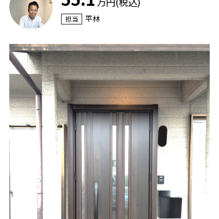
万円(税込)
平林
担当