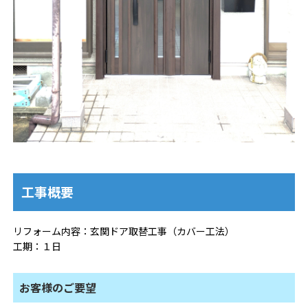
工事概要
リフォーム内容：玄関ドア取替工事（カバー工法）
工期：１日
お客様のご要望