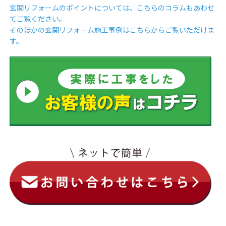
玄関リフォームのポイントについては、こちらのコラムもあわせ
てご覧ください。
そのほかの玄関リフォーム施工事例はこちらからご覧いただけま
す。