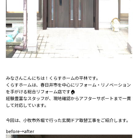
みなさんこんにちは！くらすホームの平林です。
くらすホームは、春日井市を中心にリフォーム・リノベーション
を手がける
総合リフォーム店
です🏠
経験豊富なスタッフが、現地確認からアフターサポートまで一貫
して対応しています。
今回は、小牧市外堀で行った玄関ドア取替工事をご紹介します。
before→after