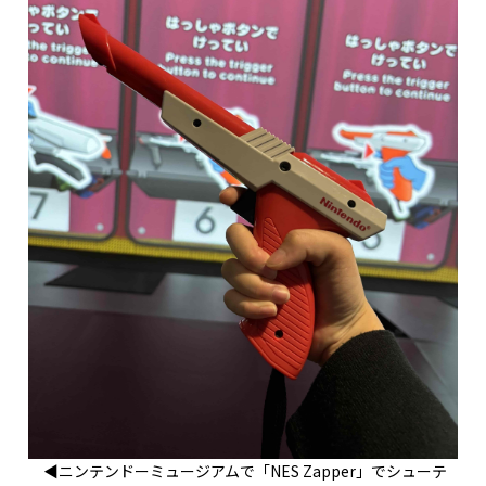
◀ニンテンドーミュージアムで「NES Zapper」でシューテ