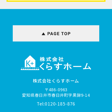
株式会社くらすホーム
〒486-0963
愛知県春日井市春日井町字黒鉾9-14
Tel:0120-185-876