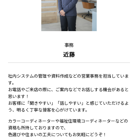
事務
近藤
社内システムの管理や資料作成などの営業事務を担当していま
す。
お電話やご来店の際に、ご案内などでお話しする機会があると
思います！
お客様に「聞きやすい」「話しやすい」と感じていただけるよ
う、明るく丁寧な接客を心がけています。
カラーコーディネーターや福祉住環境コーディネーターなどの
資格も所持しておりますので、
色選びや住まいの工夫についてもお気軽にどうぞ！