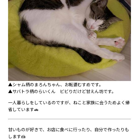
▲シャム柄のまろんちゃん、お転婆むすめです。
▲サバトラ柄のらいくん ビビりだけど甘えん坊です。
一人暮らしをしているのですが、ねこと家族に会うためよく帰
省しています🚗
甘いものが好きで、お店に食べに行ったり、自分で作ったりも
します🍰