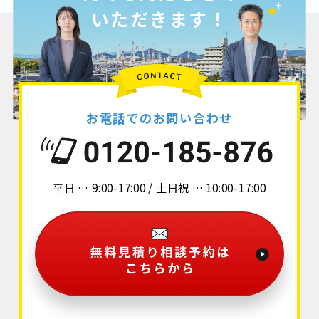
いただきます！
お電話でのお問い合わせ
平日 … 9:00-17:00 / 土日祝 … 10:00-17:00