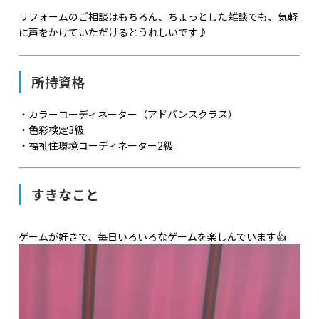
リフォームのご相談はもちろん、ちょっとした雑談でも、気軽
に声をかけていただけるとうれしいです♪
所持資格
・カラーコーディネーター（アドバンスクラス）
・色彩検定3級
・福祉住環境コーディネーター2級
すきなこと
ゲームが好きで、毎日いろいろなゲームを楽しんでいます👍