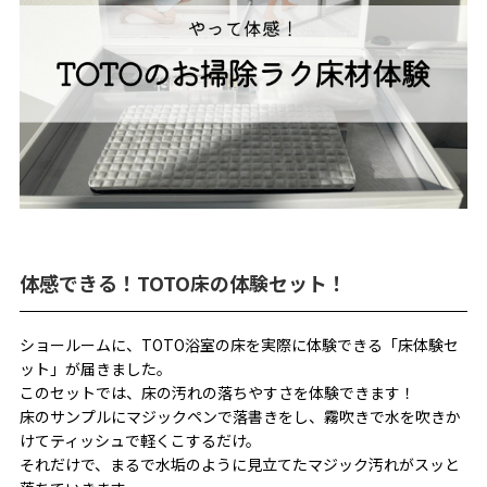
体感できる！TOTO床の体験セット！
ショールームに、TOTO浴室の床を実際に体験できる「床体験セ
ット」が届きました。
このセットでは、床の汚れの落ちやすさを体験できます！
床のサンプルにマジックペンで落書きをし、霧吹きで水を吹きか
けてティッシュで軽くこするだけ。
それだけで、まるで水垢のように見立てたマジック汚れがスッと