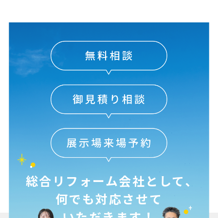
総合リフォーム会社として､
何でも対応させて
いただきます！