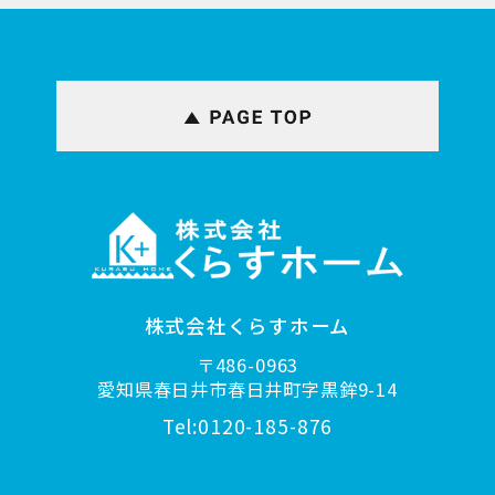
株式会社くらすホーム
〒486-0963
愛知県春日井市春日井町字黒鉾9-14
Tel:0120-185-876