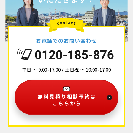
お電話でのお問い合わせ
平日 … 9:00-17:00 / 土日祝 … 10:00-17:00