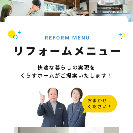
快適な暮らしの実現を
くらすホームがご提案いたします！