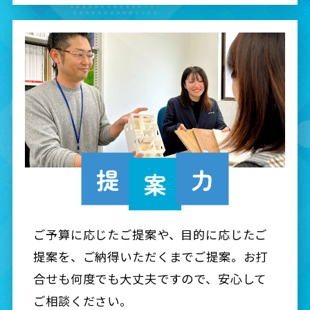
ご予算に応じたご提案や、目的に応じたご
提案を、ご納得いただくまでご提案。お打
合せも何度でも大丈夫ですので、安心して
ご相談ください。