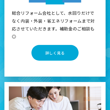
総合リフォーム会社として、水回りだけで
なく内装・外装・省エネリフォームまで対
応させていただきます。補助金のご相談も
◎
詳しく見る