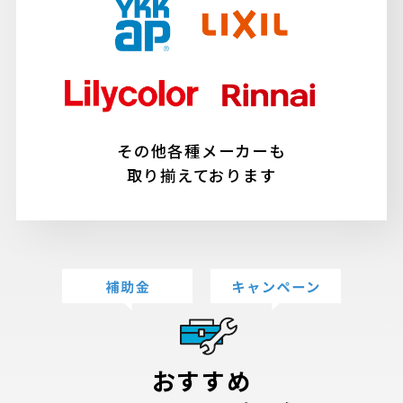
その他各種メーカーも
取り揃えております
おすすめ