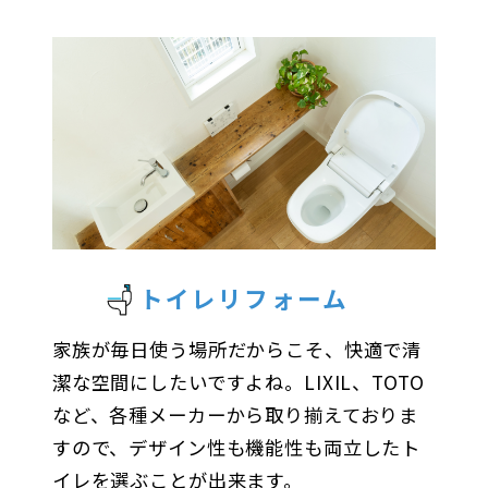
トイレリフォーム
家族が毎日使う場所だからこそ、快適で清
潔な空間にしたいですよね。LIXIL、TOTO
など、各種メーカーから取り揃えておりま
すので、デザイン性も機能性も両立したト
イレを選ぶことが出来ます。