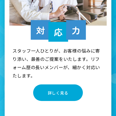
スタッフ一人ひとりが、お客様の悩みに寄
り添い、最善のご提案をいたします。リフ
ォーム歴の長いメンバーが、細かく対応い
たします。
詳しく見る