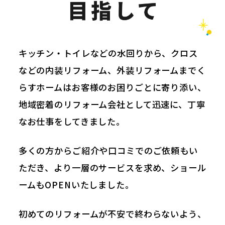
キッチン・トイレなどの水回りから、
クロス
などの内装リフォーム、外装リフォームまで
く
らすホームはお客様のお困りごとに寄り添い、
地域密着のリフォーム会社として
迅速に、丁寧
なお仕事をしてきました。
多くの方からご紹介や口コミでのご依頼もい
ただき、
より一層のサービスを求め、ショール
ームもOPENいたしました。
初めてのリフォームが不安で終わらないよう、