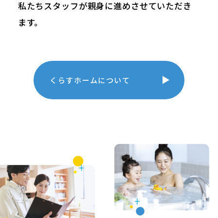
私たちスタッフが親身に進めさせていただき
ます。
くらすホームについて