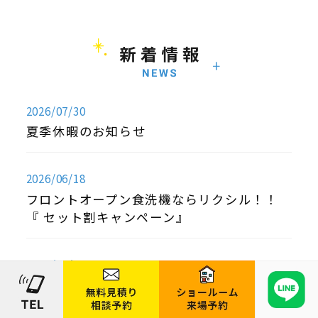
2026/07/30
夏季休暇のお知らせ
2026/06/18
フロントオープン食洗機ならリクシル！！
『 セット割キャンペーン』
2026/06/13
LIXIL 『SATIS X・G ご購入者様キャン
ペーン』～快適なトイレは足元から～