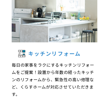
キッチンリフォーム
毎日の家事をラクにするキッチンリフォー
ムをご提案！
設置から年数の経ったキッチ
ンのリフォームから、緊急性の高い修理な
ど、くらすホームが対応させていただきま
す。