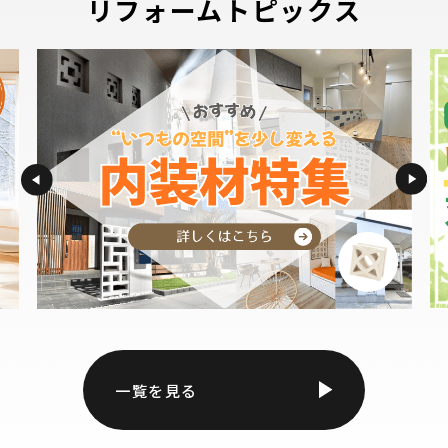
リフォームトピックス
一覧を見る