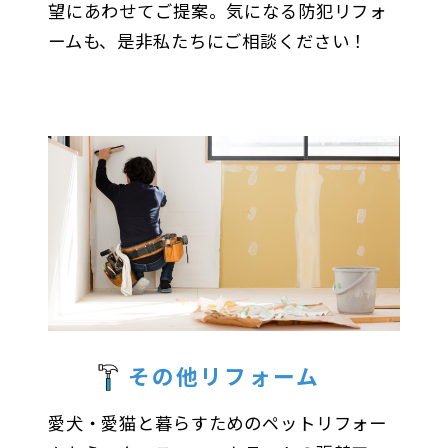
望にあわせてご提案。気になる防犯リフォ
ームも、是非私たちにご相談ください！
その他リフォーム
愛犬・愛猫と暮らすためのペットリフォー