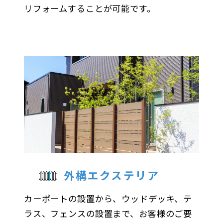
リフォームすることが可能です。
外構エクステリア
カーポートの設置から、ウッドデッキ、テ
ラス、フェンスの設置まで、お客様のご要