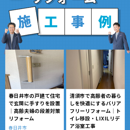
春日井市の戸建て住宅
清須市で高齢者の暮ら
で玄関に手すりを設置
しを快適にするバリア
｜高齢夫婦の段差対策
フリーリフォーム｜ト
リフォーム
イレ移設・LIXILリデ
ア浴室工事
春日井市