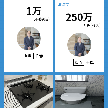
清須市
1万
250万
万円(税込)
万円(税込)
千葉
担当
千葉
担当