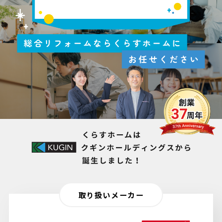
取り扱いメーカー