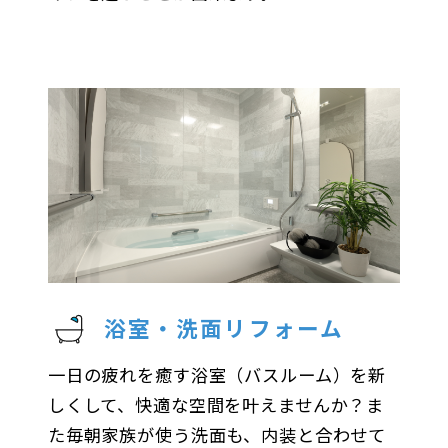
浴室・洗面リフォーム
一日の疲れを癒す浴室（バスルーム）を新
しくして、快適な空間を叶えませんか？ま
た毎朝家族が使う洗面も、内装と合わせて