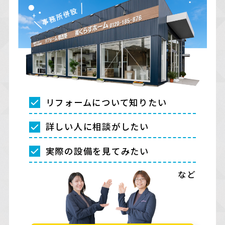
リフォームについて知りたい
詳しい人に相談がしたい
実際の設備を見てみたい