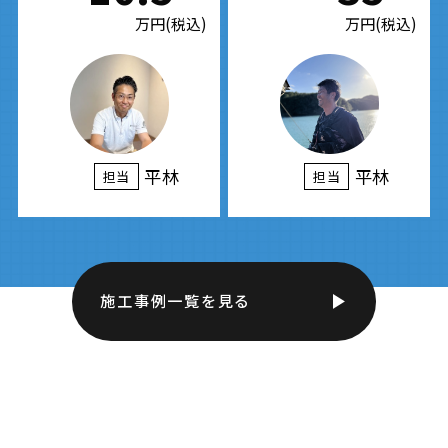
万円(税込)
万円(税込)
平林
平林
担当
担当
施工事例一覧を見る