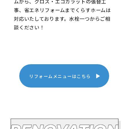
ムから、クロス・エコカラットの張替工
事、省エネリフォームまでくらすホームは
対応いたしております。水栓一つからご相
談ください！
リフォームメニューはこちら