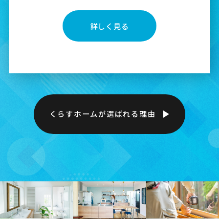
詳しく見る
くらすホームが選ばれる理由